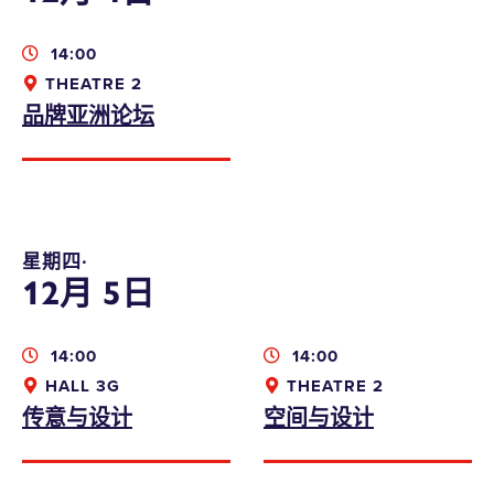
14:00
THEATRE 2
品牌亚洲论坛
星期四∙
12月 5日
14:00
14:00
HALL 3G
THEATRE 2
传意与设计
空间与设计