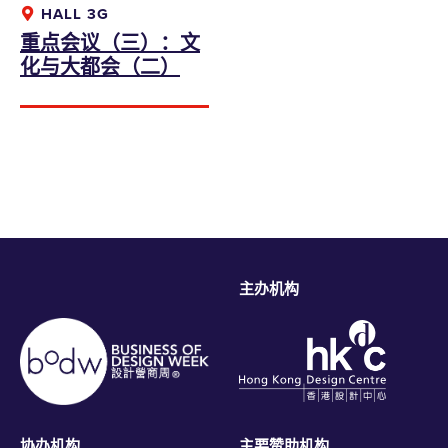
HALL 3G
重点会议（三）：文
化与大都会（二）
主办机构
协办机构
主要赞助机构