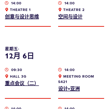
14:00
14:00
THEATRE 1
THEATRE 2
创意与设计思维
空间与设计
星期五∙
12月 6日
09:30
14:00
HALL 3G
MEETING ROOM
重点会议（二）
S421
设计•亚洲
14:00
14:00