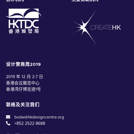
设计营商周2019
2019 年 12 月 2-7 日
香港会议展览中心
香港湾仔博览道1号
联络及关注我们
bodw@hkdesigncentre.org
+852 2522 8688