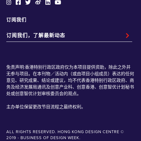
订阅我们
免责声明:香港特别行政区政府仅为本项目提供资助，除此之外并
无参与项目。在本刊物／活动内（或由项目小组成员）表达的任何
意见、研究成果、结论或建议，均不代表香港特别行政区政府、商
务及经济发展局通讯及创意产业科、创意香港、创意智优计划秘书
处或创意智优计划审核委员会的观点。
主办单位保留更改节目流程之最终权利。
ALL RIGHTS RESERVED. HONG KONG DESIGN CENTRE ©
2019 - BUSINESS OF DESIGN WEEK.