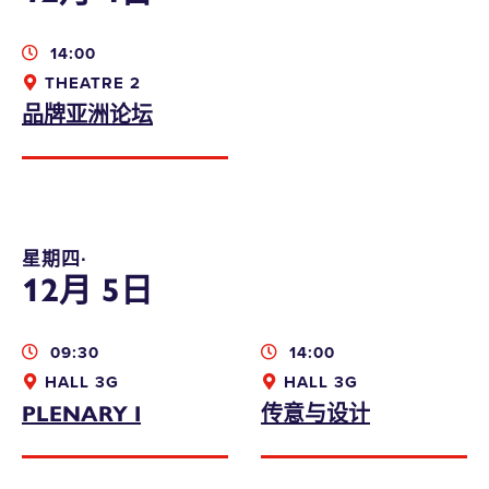
14:00
THEATRE 2
品牌亚洲论坛
星期四∙
12月 5日
09:30
14:00
HALL 3G
HALL 3G
PLENARY I
传意与设计