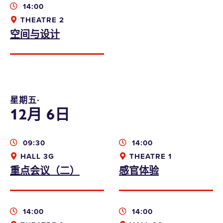
14:00
THEATRE 2
空间与设计
星期五∙
12月 6日
09:30
14:00
HALL 3G
THEATRE 1
重点会议（二）
感官体验
14:00
14:00