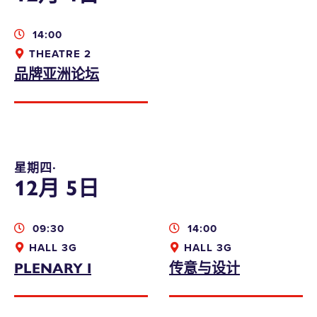
14:00
THEATRE 2
品牌亚洲论坛
星期四∙
12月 5日
09:30
14:00
HALL 3G
HALL 3G
PLENARY I
传意与设计