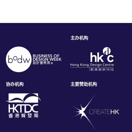
主办机构
协办机构
主要赞助机构