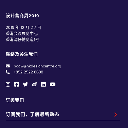
设计营商周2019
2019 年 12 月 2-7 日
香港会议展览中心
香港湾仔博览道1号
联络及关注我们
bodw@hkdesigncentre.org
+852 2522 8688
订阅我们