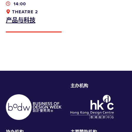
14:00
THEATRE 2
产品与科技
主办机构
本人同意收取香港设计中心的资讯、优惠及最
新推广
bodwreg2019@connexustravel.com
提交