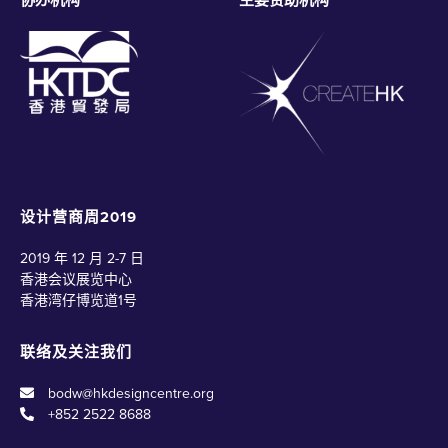
协办机构
主要赞助机构
设计营商周2019
2019 年 12 月 2-7 日
香港会议展览中心
香港湾仔博览道1号
联络及关注我们
bodw@hkdesigncentre.org
+852 2522 8688