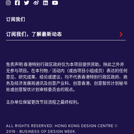
订阅我们
免责声明:香港特别行政区政府仅为本项目提供资助，除此之外并
无参与项目。在本刊物／活动内（或由项目小组成员）表达的任何
意见、研究成果、结论或建议，均不代表香港特别行政区政府、商
务及经济发展局通讯及创意产业科、创意香港、创意智优计划秘书
处或创意智优计划审核委员会的观点。
主办单位保留更改节目流程之最终权利。
ALL RIGHTS RESERVED. HONG KONG DESIGN CENTRE ©
2019 - BUSINESS OF DESIGN WEEK.