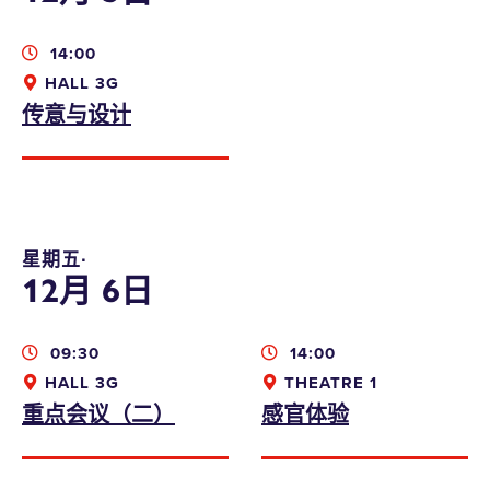
14:00
HALL 3G
传意与设计
星期五∙
12月 6日
09:30
14:00
HALL 3G
THEATRE 1
重点会议（二）
感官体验