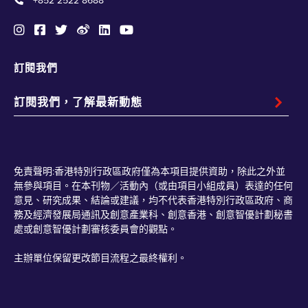
+852 2522 8688
訂閱我們
免責聲明:香港特別行政區政府僅為本項目提供資助，除此之外並
無參與項目。在本刊物／活動內（或由項目小組成員）表達的任何
意見、研究成果、結論或建議，均不代表香港特別行政區政府、商
務及經濟發展局通訊及創意產業科、創意香港、創意智優計劃秘書
處或創意智優計劃審核委員會的觀點。
主辦單位保留更改節目流程之最終權利。