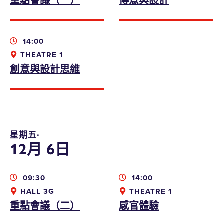
14:00
THEATRE 1
創意與設計思維
星期五∙
12月 6日
09:30
14:00
HALL 3G
THEATRE 1
重點會議（二）
感官體驗